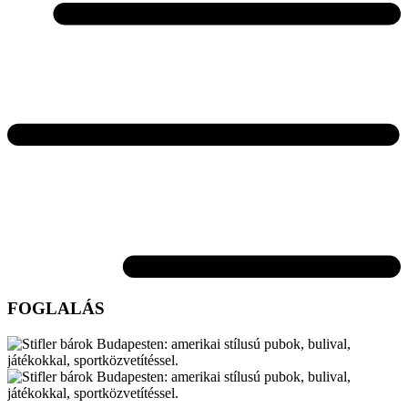
FOGLALÁS