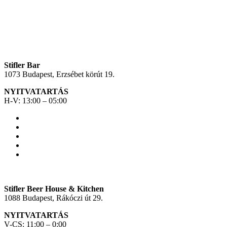
Stifler Bar
1073 Budapest, Erzsébet körút 19.
NYITVATARTÁS
H-V: 13:00 – 05:00
Stifler Beer House & Kitchen
1088 Budapest, Rákóczi út 29.
NYITVATARTÁS
V-CS: 11:00 – 0:00