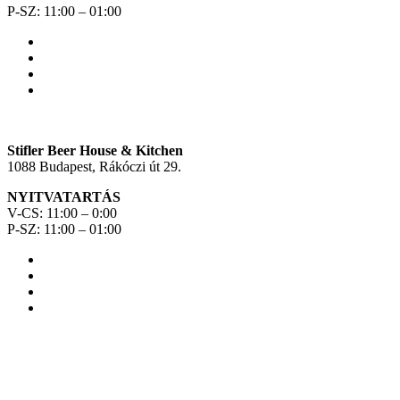
P-SZ: 11:00 – 01:00
Stifler Beer House & Kitchen
1088 Budapest, Rákóczi út 29.
NYITVATARTÁS
V-CS: 11:00 – 0:00
P-SZ: 11:00 – 01:00