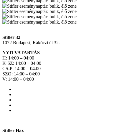
Stifler 32
1072 Budapest, Rákóczi út 32.
NYITVATARTÁS
H: 14:00 – 04:00
K-SZ: 14:00 – 04:00
CS-P: 14:00 – 04:00
SZO: 14:00 – 04:00
V: 14:00 – 04:00
Stifler Ház