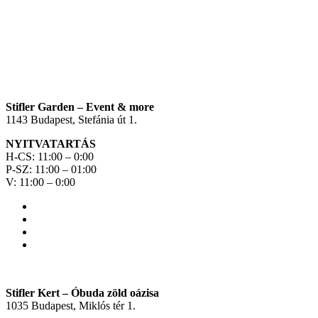
Stifler Garden – Event & more
1143 Budapest, Stefánia út 1.
NYITVATARTÁS
H-CS: 11:00 – 0:00
P-SZ: 11:00 – 01:00
V: 11:00 – 0:00
Stifler Kert – Óbuda zöld oázisa
1035 Budapest, Miklós tér 1.