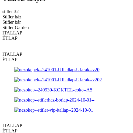
stifler 32
Stifler ház
Stifler bár
Stifler Garden
ITALLAP
ÉTLAP
ITALLAP
ÉTLAP
ITALLAP
ÉTLAP