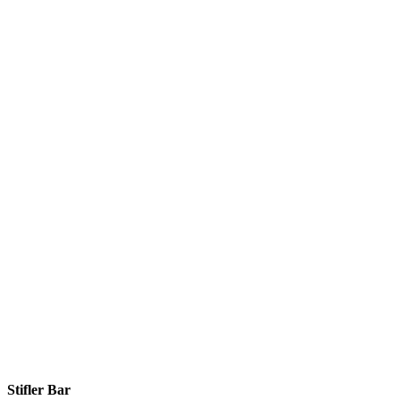
Stifler Bar