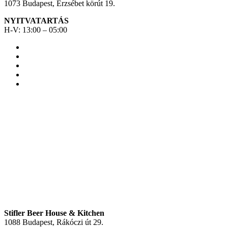
1073 Budapest, Erzsébet körút 19.
NYITVATARTÁS
H-V: 13:00 – 05:00
Stifler Beer House & Kitchen
1088 Budapest, Rákóczi út 29.