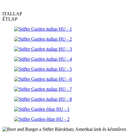
ITALLAP
ÉTLAP