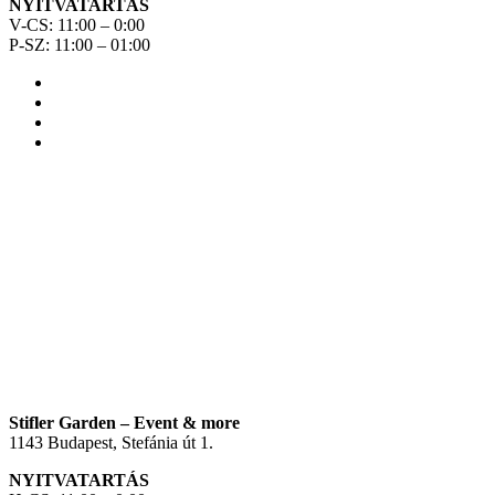
NYITVATARTÁS
V-CS: 11:00 – 0:00
P-SZ: 11:00 – 01:00
Stifler Garden – Event & more
1143 Budapest, Stefánia út 1.
NYITVATARTÁS