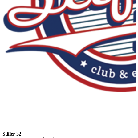
Stifler 32